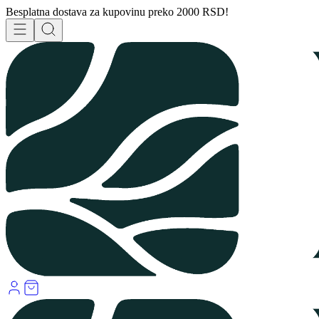
Besplatna dostava za kupovinu preko 2000 RSD!