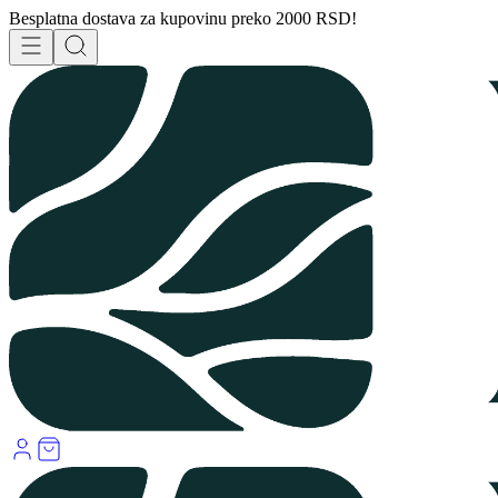
Besplatna dostava za kupovinu preko 2000 RSD!