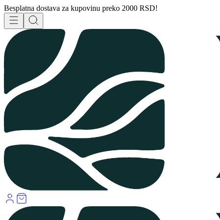
Besplatna dostava za kupovinu preko 2000 RSD!