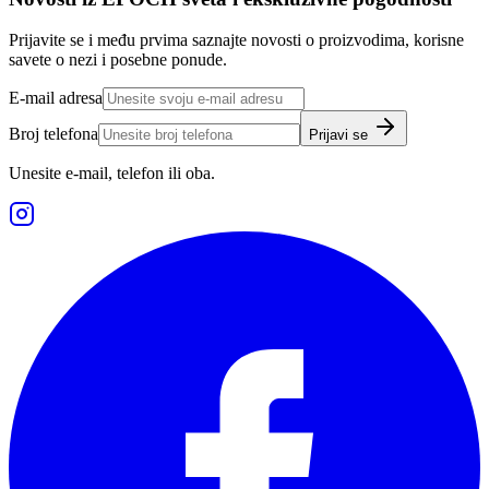
Prijavite se i među prvima saznajte novosti o proizvodima, korisne
savete o nezi i posebne ponude.
E-mail adresa
Broj telefona
Prijavi se
Unesite e-mail, telefon ili oba.