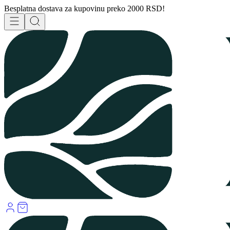
Besplatna dostava za kupovinu preko 2000 RSD!