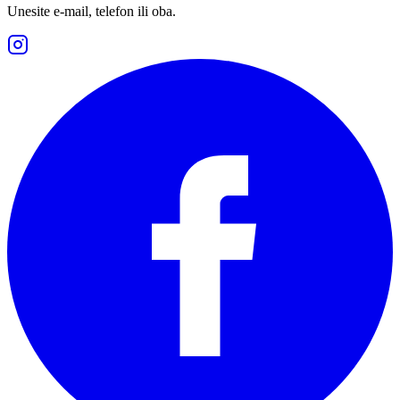
Unesite e-mail, telefon ili oba.