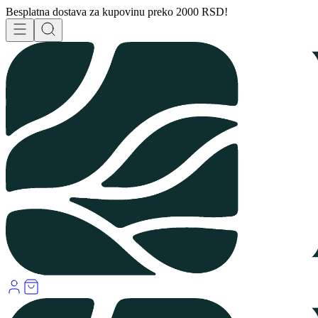
Besplatna dostava za kupovinu preko 2000 RSD!