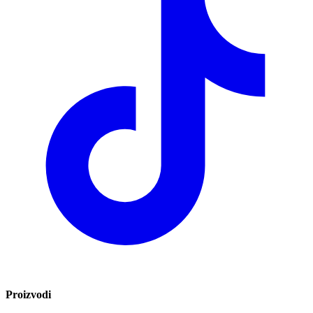
Proizvodi